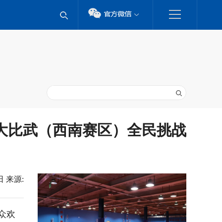
能大比武（西南赛区）全民挑战
日 来源:
众欢