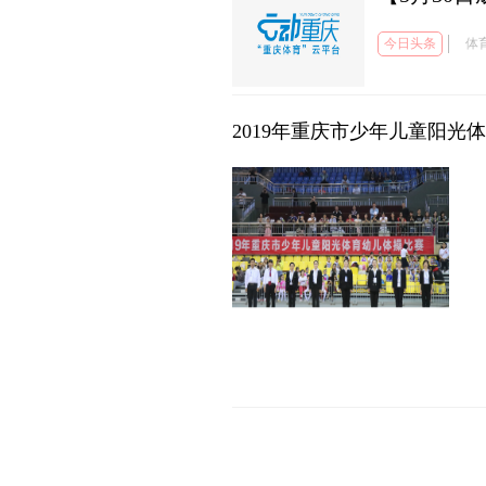
今日头条
体
2019年重庆市少年儿童阳