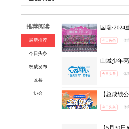
推荐阅读
国瑞·202
最新推荐
今日头条
体
今日头条
山城少年亮
权威发布
今日头条
体
区县
协会
【总成绩公示
今日头条
体
【5月30日