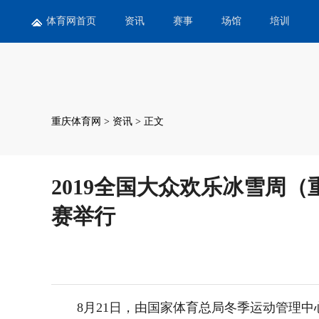
体育网首页
资讯
赛事
场馆
培训
重庆体育网 > 资讯 > 正文
2019全国大众欢乐冰雪周
赛举行
8月21日，由国家体育总局冬季运动管理中